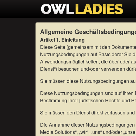
Allgemeine Geschäftsbedingung
Artikel 1. Einleitung
Diese Seite (gemeinsam mit den Dokumenten, 
Nutzungsbedingungen auf Basis derer Sie die
Anwendungsmöglichkeiten, die über oder auf
Dienst“) besuchen und/oder verwenden dürf
Sie müssen diese Nutzungsbedingungen auf
Diese Nutzungsbedingungen sind auf Ihren 
Bestimmung Ihrer juristischen Rechte und Pfl
Sie müssen den Dienst direkt verlassen und
Die Annahme dieser Nutzungsbedingungen ei
Media Solutions“, „wir“, „uns“ und/oder „unser