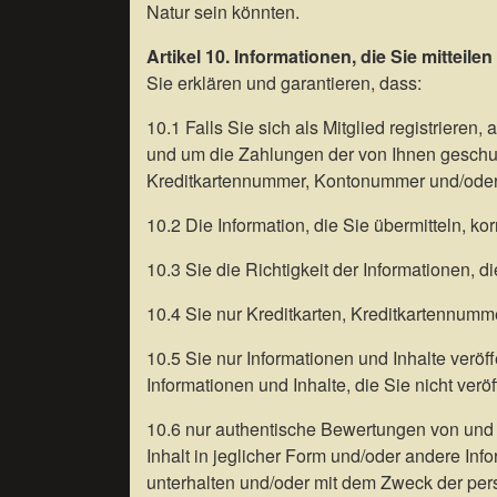
Natur sein könnten.
Artikel 10. Informationen, die Sie mitteilen
Sie erklären und garantieren, dass:
10.1 Falls Sie sich als Mitglied registrieren
und um die Zahlungen der von Ihnen geschul
Kreditkartennummer, Kontonummer und/ode
10.2 Die Information, die Sie übermitteln, kor
10.3 Sie die Richtigkeit der Informationen, d
10.4 Sie nur Kreditkarten, Kreditkartennum
10.5 Sie nur Informationen und Inhalte veröff
Informationen und Inhalte, die Sie nicht verö
10.6 nur authentische Bewertungen von und R
Inhalt in jeglicher Form und/oder andere In
unterhalten und/oder mit dem Zweck der pers