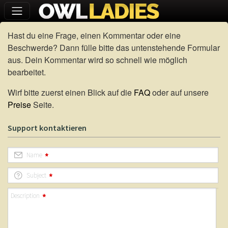
Hast du eine Frage, einen Kommentar oder eine
Beschwerde? Dann fülle bitte das untenstehende Formular
aus. Dein Kommentar wird so schnell wie möglich
bearbeitet.
Wirf bitte zuerst einen Blick auf die
FAQ
oder auf unsere
Preise
Seite.