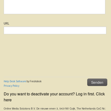
Do you want to deactivate your account? Log in first. Click
here
Online Media Solutions B.V. De nieuwe erven 3, 5431NV Cuijk, The Netherlands CoC Nr.: